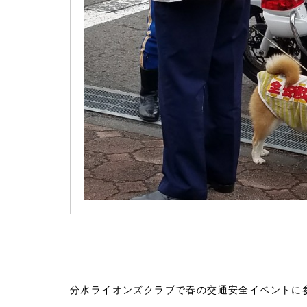
分水ライオンズクラブで春の交通安全イベントに