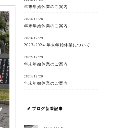
年末年始休業のご案内
2024/12/28
年末年始休業のご案内
2023/12/29
2023-2024 年末年始休業について
2022/12/29
年末年始休業のご案内
2021/12/29
年末年始休業のご案内
ブログ新着記事