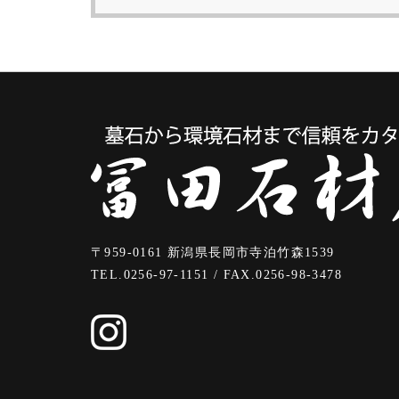
〒959-0161 新潟県長岡市寺泊竹森1539
TEL.0256-97-1151 / FAX.0256-98-3478