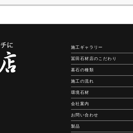
施工ギャラリー
冨田石材店のこだわり
墓石の種類
施工の流れ
環境石材
会社案内
お問い合わせ
製品