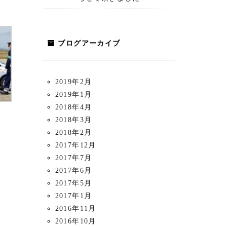
ブログアーカイブ
2019年2月
2019年1月
2018年4月
2018年3月
2018年2月
2017年12月
2017年7月
2017年6月
2017年5月
2017年1月
2016年11月
2016年10月