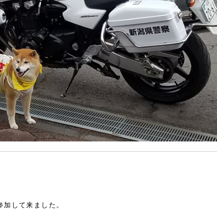
参加して来ました。