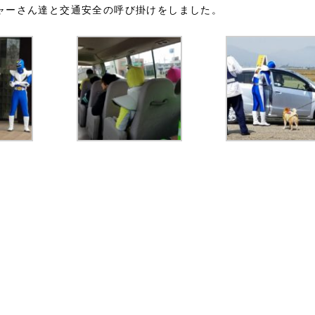
ャーさん達と交通安全の呼び掛けをしました。