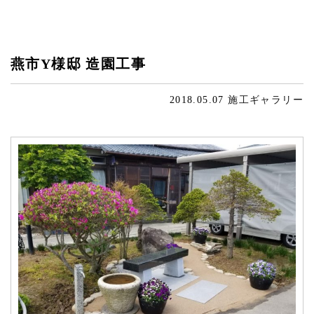
燕市Y様邸 造園工事
2018.05.07
施工ギャラリー