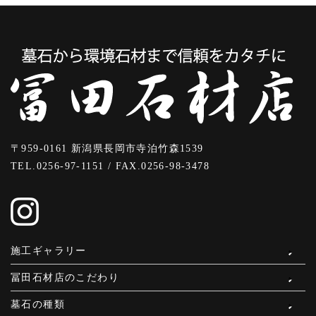
〒959-0161 新潟県長岡市寺泊竹森1539
TEL.0256-97-1151 / FAX.0256-98-3478
施工ギャラリー
冨田石材店のこだわり
墓石の種類