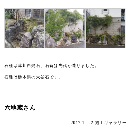
石種は津川白髭石、石倉は先代が造りました。
石種は栃木県の大谷石です。
六地蔵さん
2017.12.22
施工ギャラリー