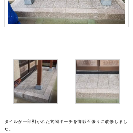
タイルが一部剥がれた玄関ポーチを御影石張りに改修しまし
た。