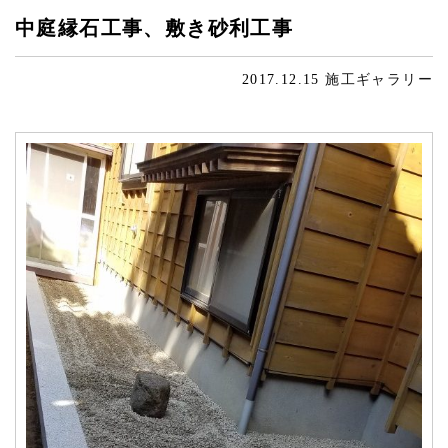
中庭縁石工事、敷き砂利工事
2017.12.15
施工ギャラリー