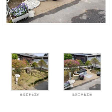
造園工事着工前
造園工事着工後