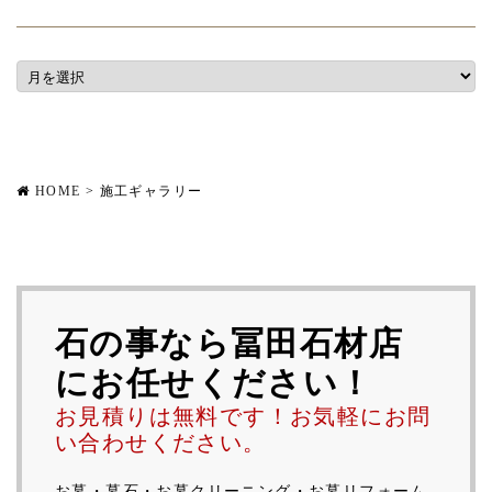
HOME
> 施工ギャラリー
石の事なら冨田石材店
にお任せください！
お見積りは無料です！お気軽にお問
い合わせください。
お墓・墓石・お墓クリーニング・お墓リフォーム