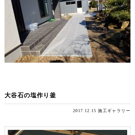
大谷石の塩作り釜
2017.12.15
施工ギャラリー