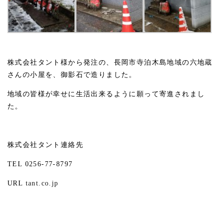
株式会社タント様から発注の、長岡市寺泊木島地域の六地蔵
さんの小屋を、御影石で造りました。
地域の皆様が幸せに生活出来るように願って寄進されまし
た。
株式会社タント連絡先
TEL 0256-77-8797
URL
tant.co.jp