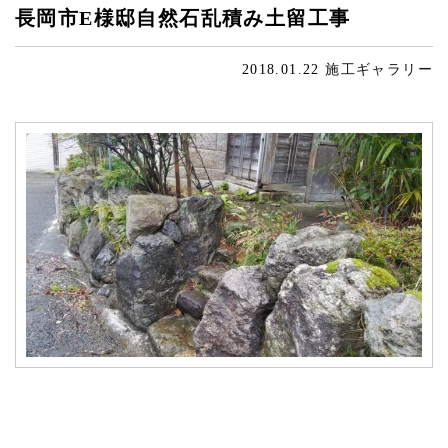
長岡市E様邸自然石乱積み土留工事
2018.01.22
施工ギャラリー