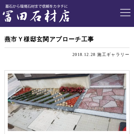
施工ギャラリー
燕市Ｙ様邸玄関アプローチ工事
2018.12.28
施工ギャラリー