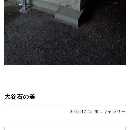
大谷石の釜
2017.12.15
施工ギャラリー